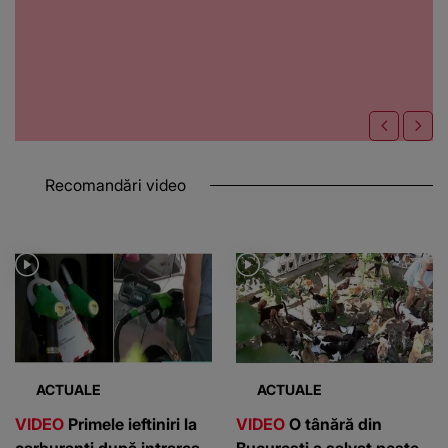
Recomandări video
ACTUALE
ACTUALE
VIDEO
Primele ieftiniri la
VIDEO
O tânără din