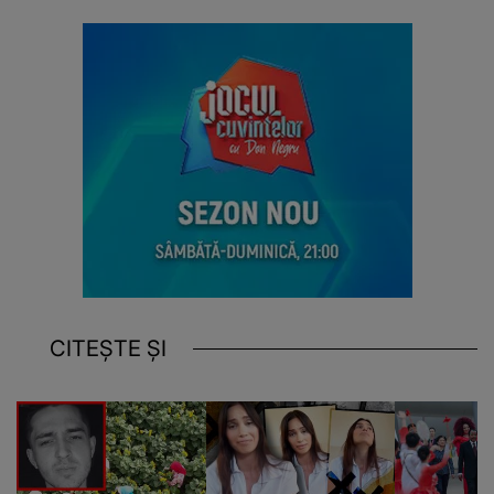
CITEȘTE ȘI