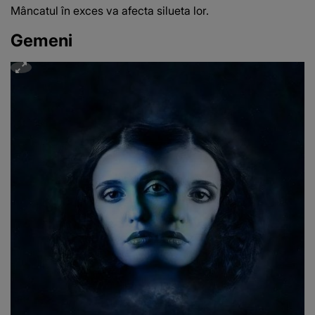
Mâncatul în exces va afecta silueta lor.
Gemeni