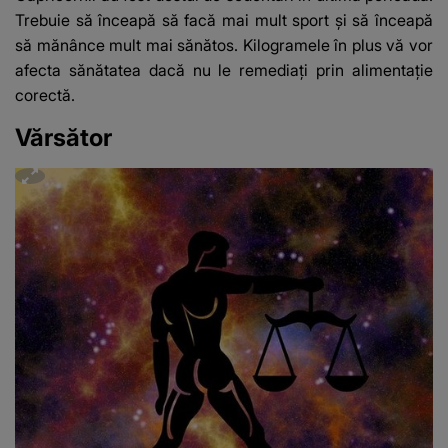
Trebuie să înceapă să facă mai mult sport și să înceapă
să mănânce mult mai sănătos. Kilogramele în plus vă vor
afecta sănătatea dacă nu le remediați prin alimentație
corectă.
Vărsător