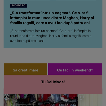
DIGIFM.RO
„S-a transformat într-un coșmar”. Ce s-ar fi
întâmplat la reuniunea dintre Meghan, Harry și
familia regală, care a avut loc după patru ani
„S-a transformat într-un coșmar”. Ce s-ar fi întâmplat la
reuniunea dintre Meghan, Harry și familia regală, care a
avut loc după patru ani
Să crești mare
Ce faci in weekend?
Tu Dai Moda!