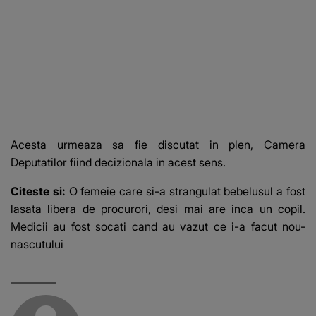
Acesta urmeaza sa fie discutat in plen, Camera
Deputatilor fiind decizionala in acest sens.
Citeste si:
O femeie care si-a strangulat bebelusul a fost
lasata libera de procurori, desi mai are inca un copil.
Medicii au fost socati cand au vazut ce i-a facut nou-
nascutului