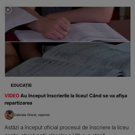
EDUCAȚIE
VIDEO
Au început înscrierile la liceu! Când se va afișa
repartizarea
Gabriela Ghizel
reporter
Astăzi a început oficial procesul de înscriere la liceu