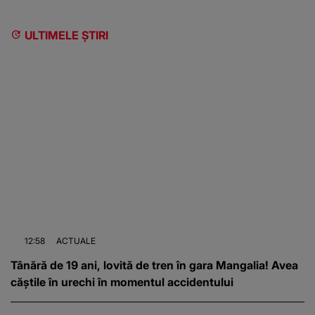
ULTIMELE ȘTIRI
12:58
ACTUALE
Tânără de 19 ani, lovită de tren în gara Mangalia! Avea
căștile în urechi în momentul accidentului