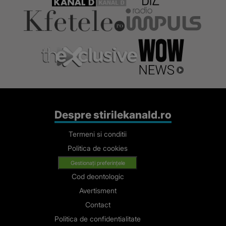
Despre stirilekanald.ro
Termeni si conditii
Politica de cookies
Gestionați preferințele
Cod deontologic
Avertisment
Contact
Politica de confidentialitate