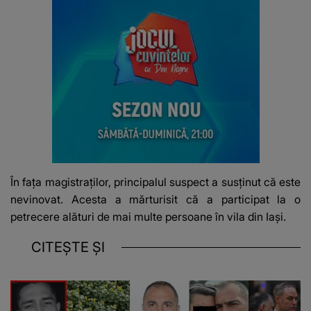
În fața magistraților, principalul suspect a susținut că este
nevinovat. Acesta a mărturisit că a participat la o
petrecere alături de mai multe persoane în vila din Iași.
CITEȘTE ȘI