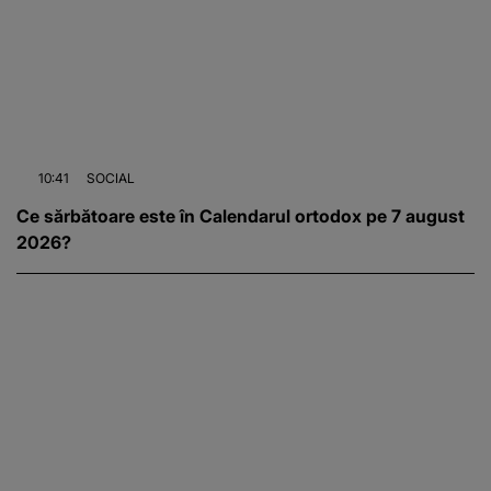
10:41
SOCIAL
Ce sărbătoare este în Calendarul ortodox pe 7 august
2026?