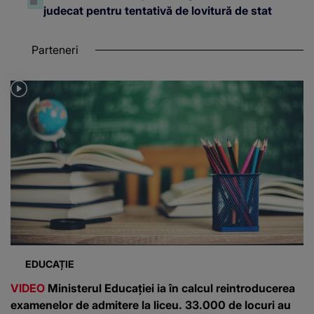
judecat pentru tentativă de lovitură de stat
Parteneri
EDUCAȚIE
VIDEO
Ministerul Educației ia în calcul reintroducerea
examenelor de admitere la liceu. 33.000 de locuri au