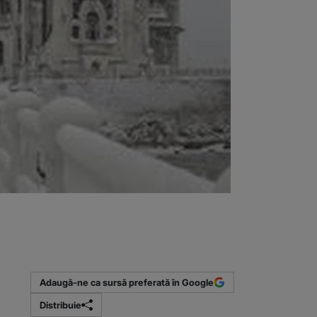
Adaugă-ne ca sursă preferată în Google
Distribuie