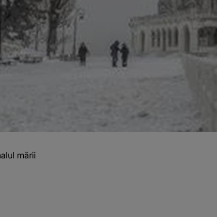
alul mării