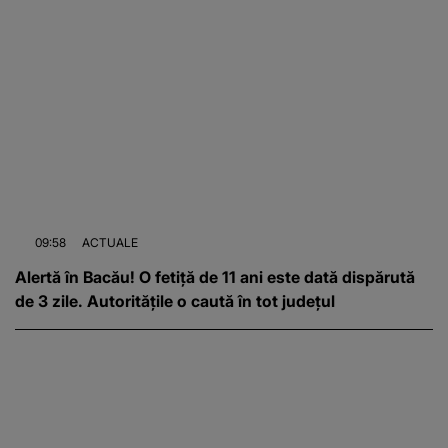
09:58
ACTUALE
Alertă în Bacău! O fetiță de 11 ani este dată dispărută
de 3 zile. Autoritățile o caută în tot județul