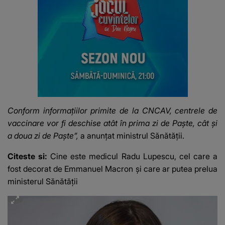
Conform informaţiilor primite de la CNCAV, centrele de
vaccinare vor fi deschise atât în prima zi de Paşte, cât şi
a doua zi de Paşte”,
a anunţat ministrul Sănătăţii.
Citeste si:
Cine este medicul Radu Lupescu, cel care a
fost decorat de Emmanuel Macron și care ar putea prelua
ministerul Sănătății