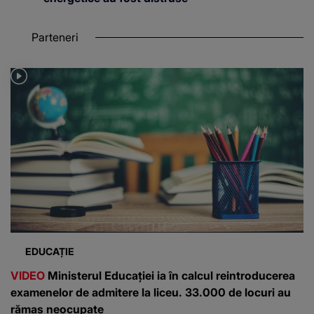
Parteneri
EDUCAȚIE
VIDEO
Ministerul Educației ia în calcul reintroducerea
examenelor de admitere la liceu. 33.000 de locuri au
rămas neocupate