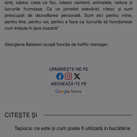
simț, iubesc ceea ce fac, iubesc oamenii, animalele, natura și
lucrurile frumoase. Ca un jurnalist adevărat, citesc și sunt
preocupat de dezvoltarea personală. Sunt aici pentru mine,
pentru tine, pentru voi, pentru a face ca lucrurile să funcționeze
cum trebuie în țara noastră"
Georgiana Balaban ocupă funcția de traffic manager.
URMĂREȘTE-NE PE
ABONEAZĂ-TE PE
CITEȘTE ȘI
Tapioca: ce este și cum poate fi utilizată în bucătărie