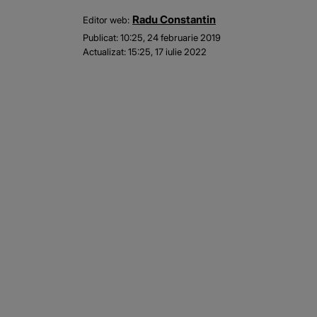
Radu Constantin
Editor web:
Publicat:
10:25, 24 februarie 2019
Actualizat:
15:25, 17 iulie 2022