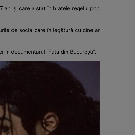
ani și care a stat în brațele regelui pop
rile de socializare în legătură cu cine ar
er în documentarul ”Fata din București”.