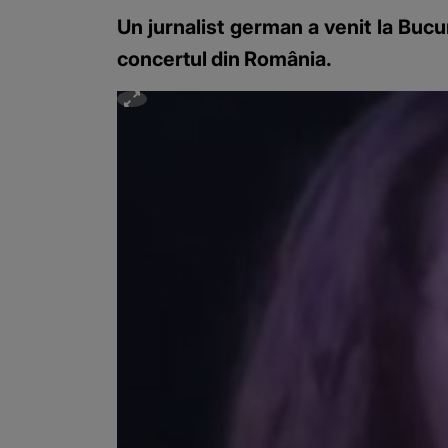
Un jurnalist german a venit la Bucu
concertul din România.