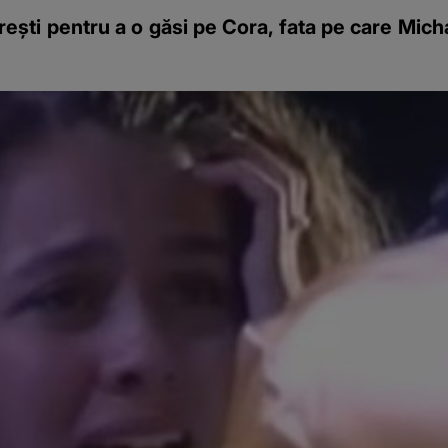
rești pentru a o găsi pe Cora, fata pe care Mic