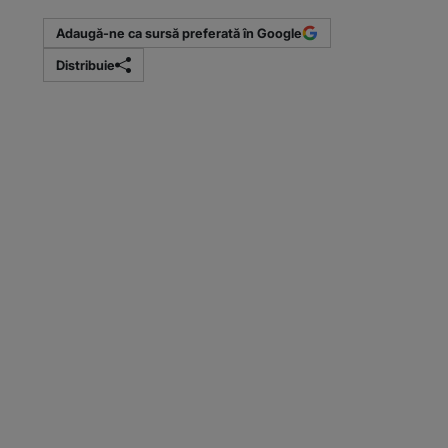
Adaugă-ne ca sursă preferată în Google
Distribuie