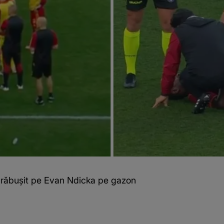
 prăbușit pe Evan Ndicka pe gazon