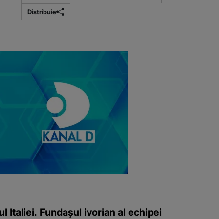
Distribuie
Italiei. Fundașul ivorian al echipei