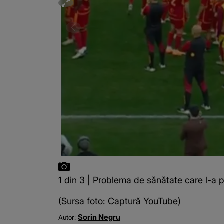
1 din 3 | Problema de sănătate care l-a
(Sursa foto: Captură YouTube)
Sorin Negru
Autor: