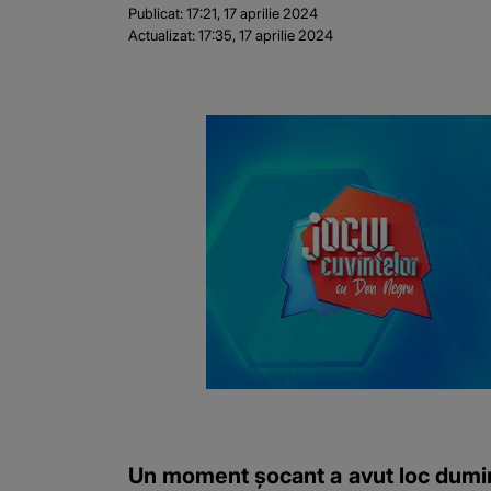
Publicat:
17:21, 17 aprilie 2024
Actualizat:
17:35, 17 aprilie 2024
Un moment șocant a avut loc duminic