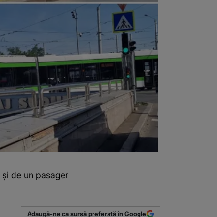
n și de un pasager
Adaugă-ne ca sursă preferată în Google