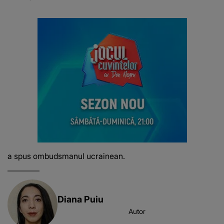
a spus ombudsmanul ucrainean.
Diana Puiu
Autor