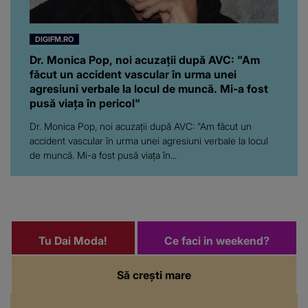
DIGIFM.RO
Dr. Monica Pop, noi acuzații după AVC: "Am
făcut un accident vascular în urma unei
agresiuni verbale la locul de muncă. Mi-a fost
pusă viața în pericol"
Dr. Monica Pop, noi acuzații după AVC: "Am făcut un
accident vascular în urma unei agresiuni verbale la locul
de muncă. Mi-a fost pusă viața în...
Tu Dai Moda!
Ce faci in weekend?
Să crești mare