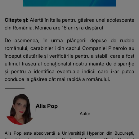
Citește și:
Alertă în Italia pentru găsirea unei adolescente
din România. Monica are 16 ani și a dispărut
De asemenea, în urma plângerii depuse de rudele
românului, carabinierii din cadrul Companiei Pinerolo au
început căutările și verificările pentru a stabili care a fost
ultimul traseu al conaționalul nostru înainte de dispariție
și pentru a identifica eventuale indicii care i-ar putea
conduce la găsirea cât mai rapidă a românului.
Alis Pop
Autor
Alis Pop este absolventă a Universității Hyperion din București,