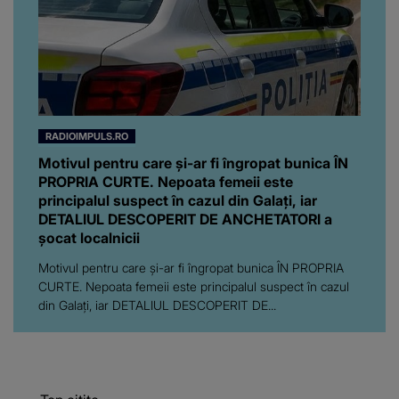
RADIOIMPULS.RO
Motivul pentru care și-ar fi îngropat bunica ÎN
PROPRIA CURTE. Nepoata femeii este
principalul suspect în cazul din Galați, iar
DETALIUL DESCOPERIT DE ANCHETATORI a
șocat localnicii
Motivul pentru care și-ar fi îngropat bunica ÎN PROPRIA
CURTE. Nepoata femeii este principalul suspect în cazul
din Galați, iar DETALIUL DESCOPERIT DE...