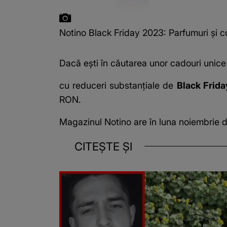
Notino Black Friday 2023: Parfumuri și cos
Dacă ești în căutarea unor cadouri unice
cu reduceri substanțiale de
Black Frida
RON.
Magazinul Notino are în luna noiembrie de
CITEȘTE ȘI