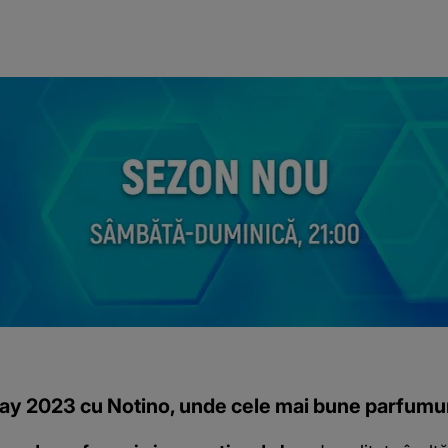
riday 2023 cu Notino, unde cele mai bune parfumur