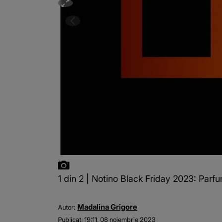
1 din 2 | Notino Black Friday 2023: Parfumu
Madalina Grigore
Autor:
Publicat:
19:11, 08 noiembrie 2023