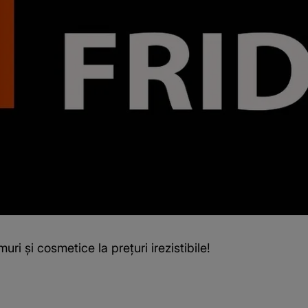
ri și cosmetice la prețuri irezistibile!