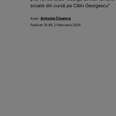
scoate din cursă pe Călin Georgescu”
Antonia Cioanca
Autor:
Publicat:
15:48, 21 februarie 2025