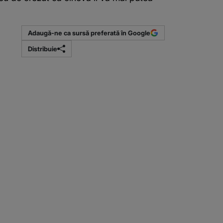
Adaugă-ne ca sursă preferată în Google
Distribuie