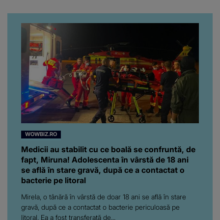
WOWBIZ.RO
Medicii au stabilit cu ce boală se confruntă, de
fapt, Miruna! Adolescenta în vârstă de 18 ani
se află în stare gravă, după ce a contactat o
bacterie pe litoral
Mirela, o tânără în vârstă de doar 18 ani se află în stare
gravă, după ce a contactat o bacterie periculoasă pe
litoral. Ea a fost transferată de...