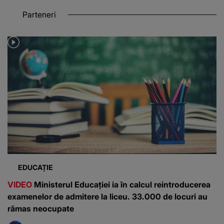
Parteneri
EDUCAȚIE
VIDEO
Ministerul Educației ia în calcul reintroducerea
examenelor de admitere la liceu. 33.000 de locuri au
rămas neocupate