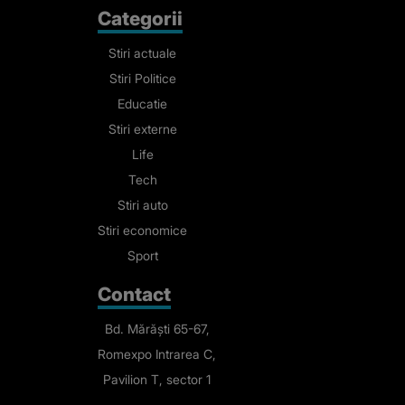
Categorii
Stiri actuale
Stiri Politice
Educatie
Stiri externe
Life
Tech
Stiri auto
Stiri economice
Sport
Contact
Bd. Mărăști 65-67,
Romexpo Intrarea C,
Pavilion T, sector 1