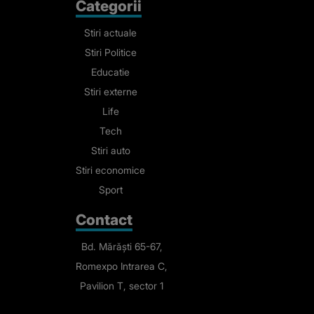
Categorii
Stiri actuale
Stiri Politice
Educatie
Stiri externe
Life
Tech
Stiri auto
Stiri economice
Sport
Contact
Bd. Mărăști 65-67,
Romexpo Intrarea C,
Pavilion T, sector 1