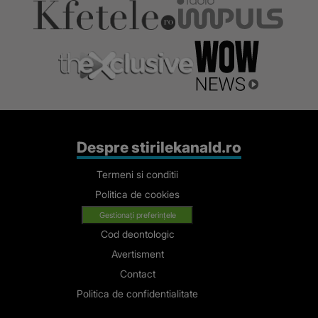
Despre stirilekanald.ro
Termeni si conditii
Politica de cookies
Gestionați preferințele
Cod deontologic
Avertisment
Contact
Politica de confidentialitate