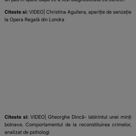
Citeste si:
VIDEO| Christina Aguilera, apariție de senzație
la Opera Regală din Londra
Citeste si:
VIDEO| Gheorghe Dincă- labirintul unei minți
bolnave. Comportamentul de la reconstituirea crimelor,
analizat de psihologi