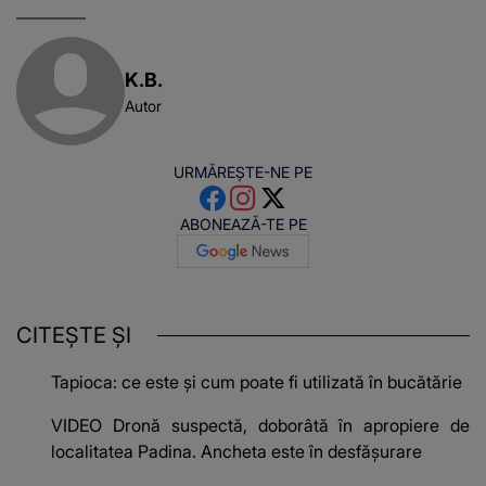
K.B.
Autor
URMĂREȘTE-NE PE
ABONEAZĂ-TE PE
CITEȘTE ȘI
Tapioca: ce este și cum poate fi utilizată în bucătărie
VIDEO Dronă suspectă, doborâtă în apropiere de
localitatea Padina. Ancheta este în desfășurare