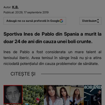
K.B.
Autor:
Publicat:
20:29, 17 septembrie 2019
Distribuie
Adaugă-ne ca sursă preferată în Google
Sportiva Ines de Pablo din Spania a murit la
doar 24 de ani din cauza unei boli crunte.
Ines de Pablo a fost considerata un mare talent al
tenisului iberic. Avea tenisul în sânge însă nu și-a atins
niciodată potențialul din cauza problemelor de sănătate.
CITEȘTE ȘI