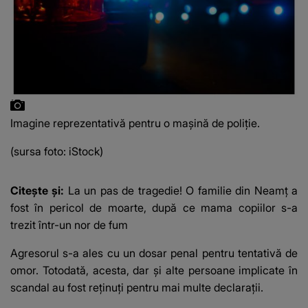
Imagine reprezentativă pentru o mașină de poliție.
(sursa foto: iStock)
Citește și:
La un pas de tragedie! O familie din Neamț a
fost în pericol de moarte, după ce mama copiilor s-a
trezit într-un nor de fum
Agresorul s-a ales cu un dosar penal pentru tentativă de
omor. Totodată, acesta, dar și alte persoane implicate în
scandal au fost reținuți pentru mai multe declarații.