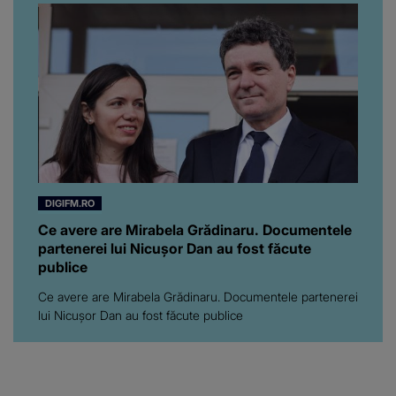
Florin Ristei e...
DIGIFM.RO
Ce avere are Mirabela Grădinaru. Documentele
partenerei lui Nicușor Dan au fost făcute
publice
Ce avere are Mirabela Grădinaru. Documentele partenerei
lui Nicușor Dan au fost făcute publice