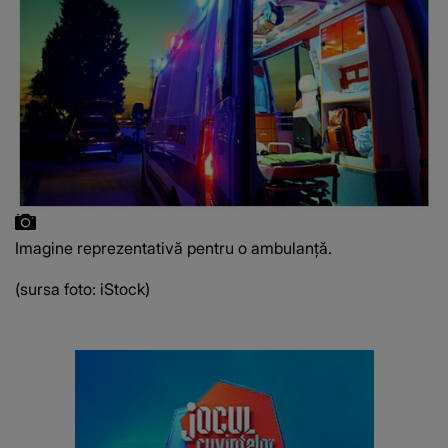
Imagine reprezentativă pentru o ambulanță.
(sursa foto: iStock)