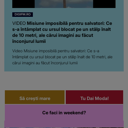
DIGIFM.RO
VIDEO
Misiune imposibilă pentru salvatori: Ce
s-a întâmplat cu ursul blocat pe un stâlp înalt
de 10 metri, ale cărui imagini au făcut
înconjurul lumii
Video Misiune imposibilă pentru salvatori: Ce s-a
întâmplat cu ursul blocat pe un stâlp înalt de 10 metri, ale
cărui imagini au făcut înconjurul lumii
Să crești mare
Tu Dai Moda!
Ce faci in weekend?