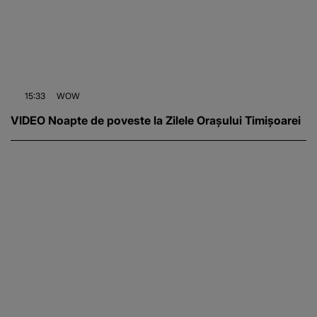
15:33
WOW
VIDEO Noapte de poveste la Zilele Orașului Timișoarei