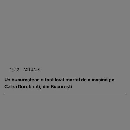
15:42
ACTUALE
Un bucureștean a fost lovit mortal de o mașină pe
Calea Dorobanți, din București