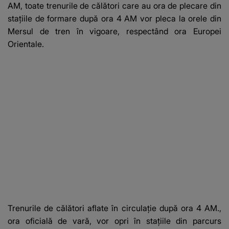
AM, toate trenurile de călători care au ora de plecare din
staţiile de formare după ora 4 AM vor pleca la orele din
Mersul de tren în vigoare, respectând ora Europei
Orientale.
Trenurile de călători aflate în circulaţie după ora 4 AM.,
ora oficială de vară, vor opri în staţiile din parcurs