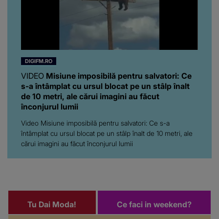
DIGIFM.RO
VIDEO
Misiune imposibilă pentru salvatori: Ce
s-a întâmplat cu ursul blocat pe un stâlp înalt
de 10 metri, ale cărui imagini au făcut
înconjurul lumii
Video Misiune imposibilă pentru salvatori: Ce s-a
întâmplat cu ursul blocat pe un stâlp înalt de 10 metri, ale
cărui imagini au făcut înconjurul lumii
Tu Dai Moda!
Ce faci in weekend?