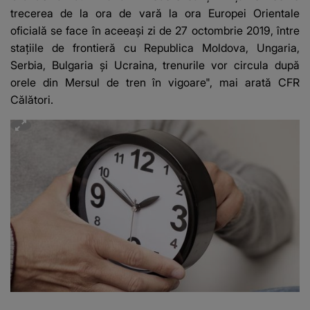
trecerea de la ora de vară la ora Europei Orientale
oficială se face în aceeaşi zi de 27 octombrie 2019, între
staţiile de frontieră cu Republica Moldova, Ungaria,
Serbia, Bulgaria şi Ucraina, trenurile vor circula după
orele din Mersul de tren în vigoare", mai arată CFR
Călători.