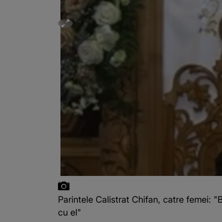
Parintele Calistrat Chifan, catre femei: "
cu el"