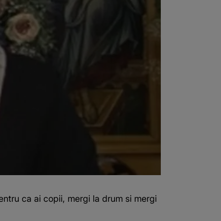
pentru ca ai copii, mergi la drum si mergi