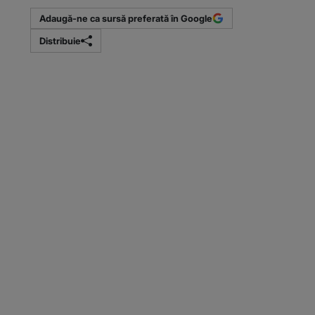
Adaugă-ne ca sursă preferată în Google
Distribuie