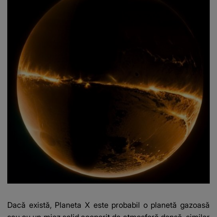
Dacă există, Planeta X este probabil o planetă gazoasă