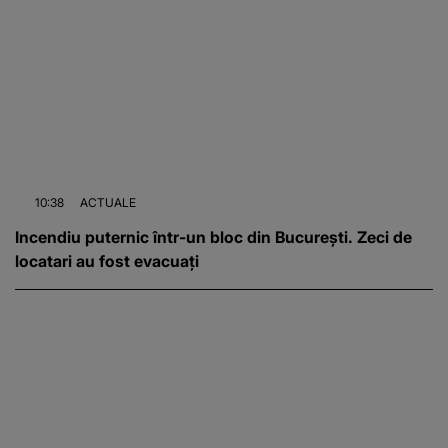
10:38
ACTUALE
Incendiu puternic într-un bloc din București. Zeci de
locatari au fost evacuați