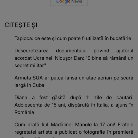
CITEȘTE ȘI
Tapioca: ce este și cum poate fi utilizată în bucătărie
Desecretizarea documentului privind ajutorul
acordat Ucrainei. Nicușor Dan: "E bine să rămână un
secret militar"
Armata SUA ar putea lansa un atac aerian pe scară
largă în Cuba
Diana a fost găsită după 11 zile de căutări.
Adolescenta de 15 ani, dispărută în Italia, a ajuns în
România
Cum arată fiul Mădălinei Manole la 17 ani! Fratele
regretatei artiste a publicat o fotografie în premieră