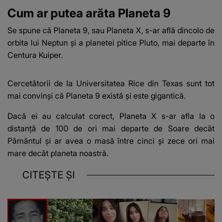
Cum ar putea arăta Planeta 9
Se spune că Planeta 9, sau Planeta X, s-ar află dincolo de
orbita lui Neptun și a planetei pitice Pluto, mai departe în
Centura Kuiper.
Cercetătorii de la Universitatea Rice din Texas sunt tot
mai convinși că Planeta 9 există și este gigantică.
Dacă ei au calculat corect, Planeta X s-ar afla la o
distanță de 100 de ori mai departe de Soare decât
Pământul și ar avea o masă între cinci și zece ori mai
mare decât planeta noastră.
CITEȘTE ȘI