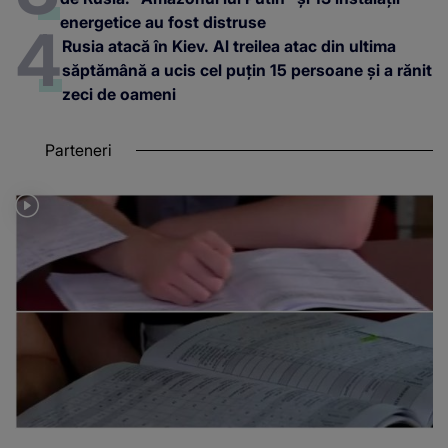
energetice au fost distruse
Rusia atacă în Kiev. Al treilea atac din ultima
săptămână a ucis cel puțin 15 persoane și a rănit
zeci de oameni
Parteneri