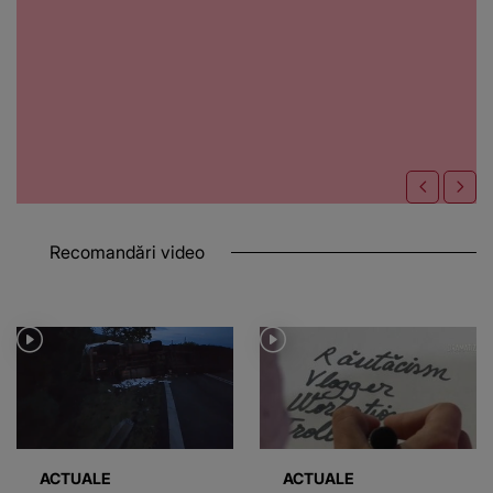
Recomandări video
ACTUALE
ACTUALE