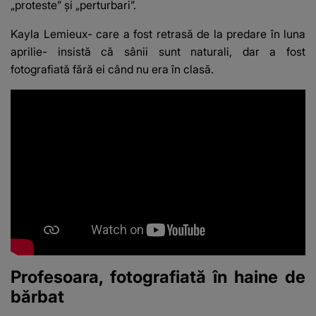
„proteste” și „perturbari”.
Kayla Lemieux- care
a fost retrasă de la predare
în luna
aprilie- insistă că sânii sunt naturali, dar a fost
fotografiată fără ei când nu era în clasă.
Profesoara, fotografiată în haine de
bărbat