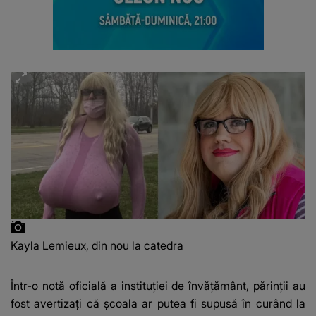
Kayla Lemieux, din nou la catedra
Într-o notă oficială a instituției de învățământ, părinții au
fost avertizați că școala ar putea fi supusă în curând la