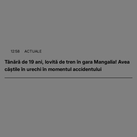
12:58
ACTUALE
Tânără de 19 ani, lovită de tren în gara Mangalia! Avea
căștile în urechi în momentul accidentului