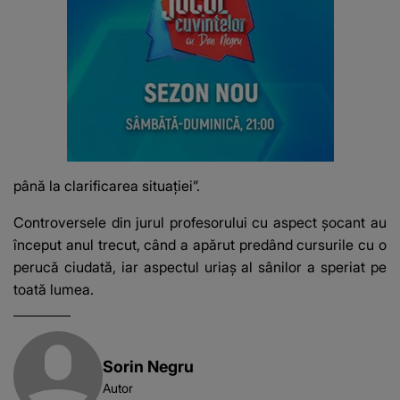
până la clarificarea situației”.
Controversele din jurul profesorului cu aspect șocant au
început anul trecut, când a apărut predând cursurile cu o
perucă ciudată, iar aspectul uriaș al sânilor a speriat pe
toată lumea.
Sorin Negru
Autor