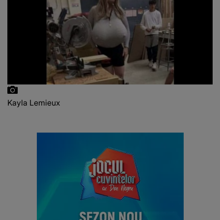
Kayla Lemieux