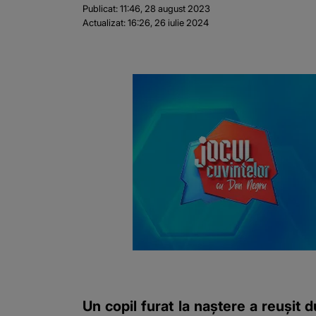
Publicat:
11:46, 28 august 2023
Actualizat:
16:26, 26 iulie 2024
Un copil furat la naștere a reușit du