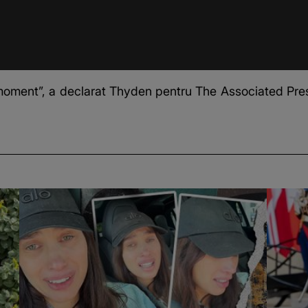
moment”, a declarat Thyden pentru The Associated Press