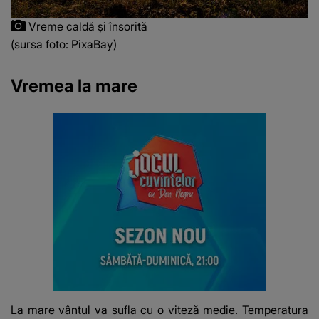
Vreme caldă și însorită
(sursa foto: PixaBay)
Vremea la mare
La mare vântul va sufla cu o viteză medie. Temperatura