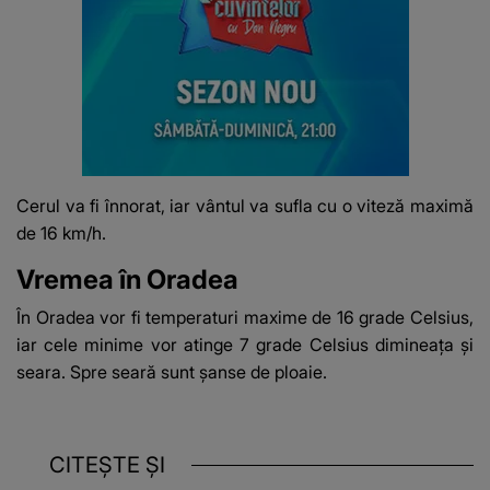
Cerul va fi înnorat, iar vântul va sufla cu o viteză maximă
de 16 km/h.
Vremea în Oradea
În Oradea vor fi temperaturi maxime de 16 grade Celsius
,
iar cele minime vor atinge 7 grade Celsius dimineața și
seara. Spre seară sunt șanse de ploaie.
CITEȘTE ȘI