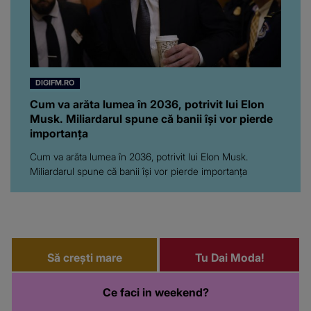
DIGIFM.RO
Cum va arăta lumea în 2036, potrivit lui Elon
Musk. Miliardarul spune că banii își vor pierde
importanța
Cum va arăta lumea în 2036, potrivit lui Elon Musk.
Miliardarul spune că banii își vor pierde importanța
Să crești mare
Tu Dai Moda!
Ce faci in weekend?