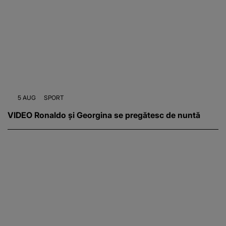
5 AUG
SPORT
VIDEO Ronaldo și Georgina se pregătesc de nuntă