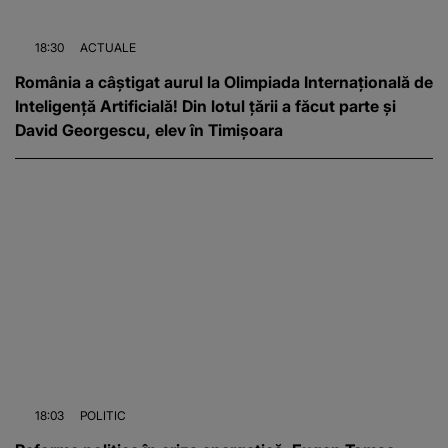
18:30
ACTUALE
România a câștigat aurul la Olimpiada Internațională de
Inteligență Artificială! Din lotul țării a făcut parte și
David Georgescu, elev în Timișoara
18:03
POLITIC