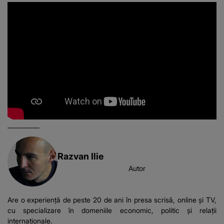
Razvan Ilie
Autor
Are o experiență de peste 20 de ani în presa scrisă, online și TV,
cu specializare în domeniile economic, politic și relații
internaționale.