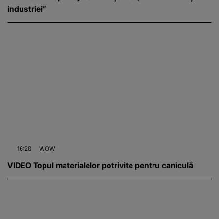
industriei”
16:20
WOW
VIDEO Topul materialelor potrivite pentru caniculă