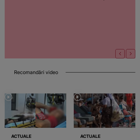
Recomandări video
ACTUALE
ACTUALE