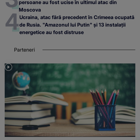
persoane au fost ucise în ultimul atac din
Moscova
Ucraina, atac fără precedent în Crimeea ocupată
de Rusia. "Amazonul lui Putin" și 13 instalații
energetice au fost distruse
Parteneri