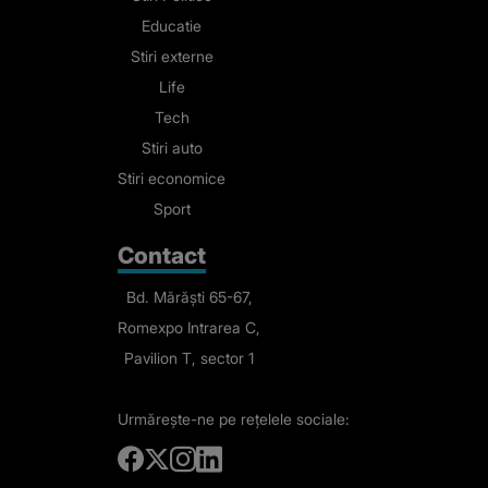
Educatie
Stiri externe
Life
Tech
Stiri auto
Stiri economice
Sport
Contact
Bd. Mărăști 65-67,
Romexpo Intrarea C,
Pavilion T, sector 1
Urmărește-ne
pe rețelele sociale: