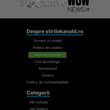
Despre stirilekanald.ro
Termeni si conditii
Politica de cookies
Gestionați preferințele
Cod deontologic
Avertisment
Contact
Politica de confidentialitate
Categorii
Stiri actuale
Stiri Politice