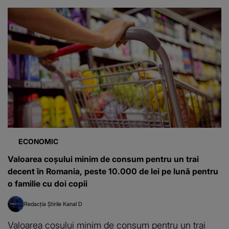
ECONOMIC
Valoarea coşului minim de consum pentru un trai
decent în Romania, peste 10.000 de lei pe lună pentru
o familie cu doi copii
Redacția Știrile Kanal D
Valoarea coşului minim de consum pentru un trai