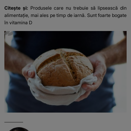
Citește și:
Produsele care nu trebuie să lipsească din
alimentație, mai ales pe timp de iarnă. Sunt foarte bogate
în vitamina D