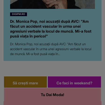
DIGIFM.RO
Dr. Monica Pop, noi acuzații după AVC: "Am
făcut un accident vascular în urma unei
agresiuni verbale la locul de muncă. Mi-a fost
pusă viața în pericol"
Dr. Monica Pop, noi acuzații după AVC: "Am făcut un
accident vascular în urma unei agresiuni verbale la locul
de muncă. Mi-a fost pusă viața în...
Să crești mare
Ce faci in weekend?
Tu Dai Moda!