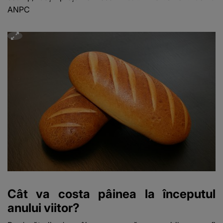
ANPC
Cât va costa pâinea la începutul
anului viitor?