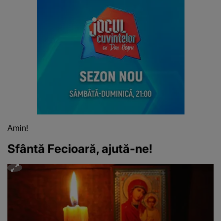
Amin!
Sfântă Fecioară, ajută-ne!