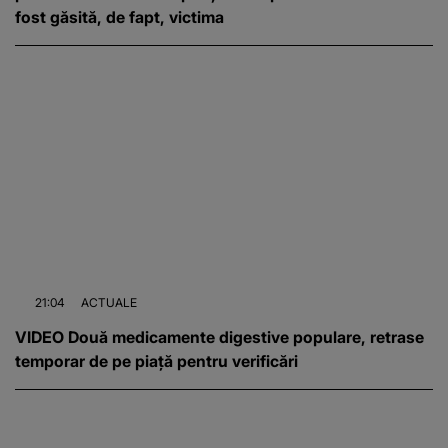
fost găsită, de fapt, victima
21:04
ACTUALE
VIDEO Două medicamente digestive populare, retrase
temporar de pe piață pentru verificări