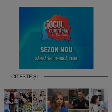
CITEȘTE ȘI