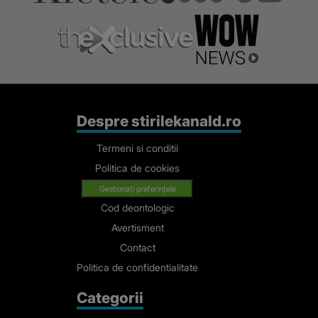
Despre stirilekanald.ro
Termeni si conditii
Politica de cookies
Gestionați preferințele
Cod deontologic
Avertisment
Contact
Politica de confidentialitate
Categorii