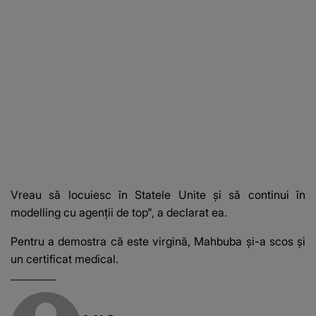
Vreau să locuiesc în Statele Unite și să continui în
modelling cu agenții de top", a declarat ea.
Pentru a demostra că este virgină, Mahbuba și-a scos și
un certificat medical.