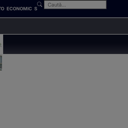
TO
ECONOMIC
SPORT