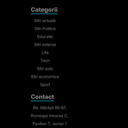
Categorii
Stiri actuale
Stiri Politice
Educatie
Stiri externe
Life
Tech
Stiri auto
Stiri economice
Sport
Contact
Bd. Mărăști 65-67,
Romexpo Intrarea C,
Pavilion T, sector 1