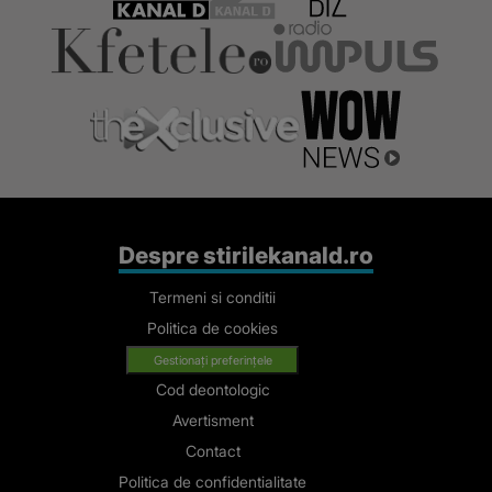
Despre stirilekanald.ro
Termeni si conditii
Politica de cookies
Gestionați preferințele
Cod deontologic
Avertisment
Contact
Politica de confidentialitate