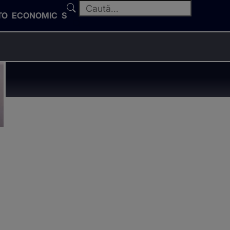
TO
ECONOMIC
SPORT