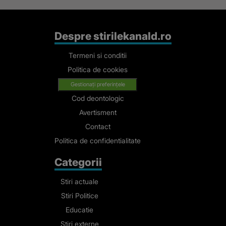
Despre stirilekanald.ro
Termeni si conditii
Politica de cookies
Gestionați preferințele
Cod deontologic
Avertisment
Contact
Politica de confidentialitate
Categorii
Stiri actuale
Stiri Politice
Educatie
Stiri externe