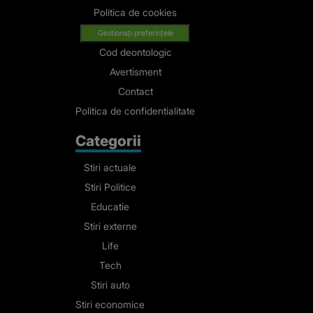
Politica de cookies
Gestionați preferințele
Cod deontologic
Avertisment
Contact
Politica de confidentialitate
Categorii
Stiri actuale
Stiri Politice
Educatie
Stiri externe
Life
Tech
Stiri auto
Stiri economice