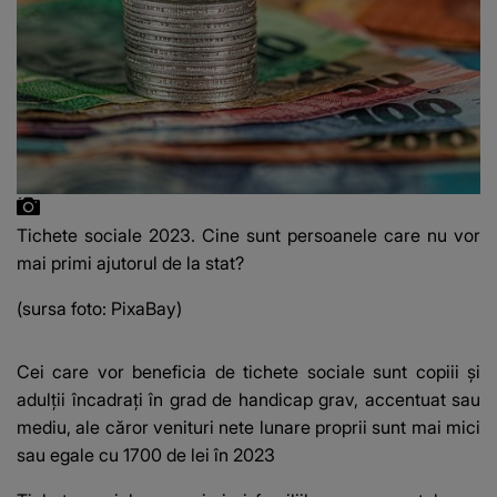
Tichete sociale 2023. Cine sunt persoanele care nu vor
mai primi ajutorul de la stat?
(sursa foto: PixaBay)
Cei care vor beneficia de tichete sociale sunt copiii și
adulții încadrați în grad de handicap grav, accentuat sau
mediu, ale căror venituri nete lunare proprii sunt mai mici
sau egale cu 1700 de lei în 2023