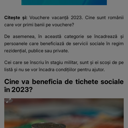
Citește și:
Vouchere vacanță 2023. Cine sunt românii
care vor primi banii pe vouchere?
De asemenea, în această categorie se încadrează și
persoanele care beneficiază de servicii sociale în regim
rezidențial, publice sau private.
Cei care se înscriu în stagiu militar, sunt și ei scoși de pe
listă și nu se vor încadra condițiilor pentru ajutor.
Cine va beneficia de tichete sociale
în 2023?