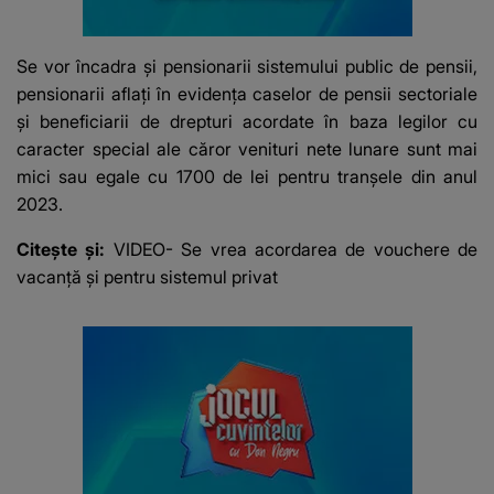
Se vor încadra și pensionarii sistemului public de pensii,
pensionarii aflați în evidența caselor de pensii sectoriale
și beneficiarii de drepturi acordate în baza legilor cu
caracter special ale căror venituri nete lunare sunt mai
mici sau egale cu 1700 de lei pentru tranșele din anul
2023.
Citește și:
VIDEO- Se vrea acordarea de vouchere de
vacanță și pentru sistemul privat