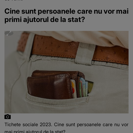
Cine sunt persoanele care nu vor mai
primi ajutorul de la stat?
Tichete sociale 2023. Cine sunt persoanele care nu vor
mai primi ajutorul de la stat?