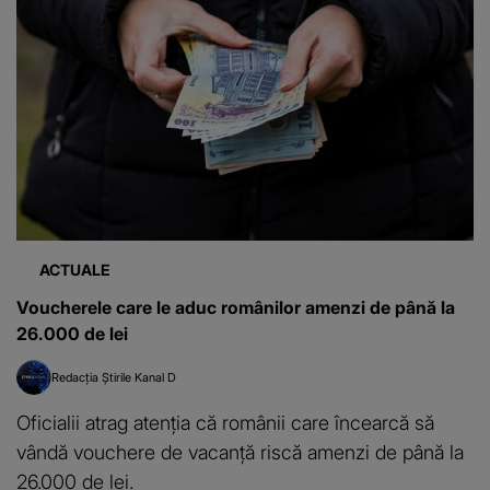
ACTUALE
Voucherele care le aduc românilor amenzi de până la
26.000 de lei
Redacția Știrile Kanal D
Oficialii atrag atenţia că românii care încearcă să
vândă vouchere de vacanţă riscă amenzi de până la
26.000 de lei.