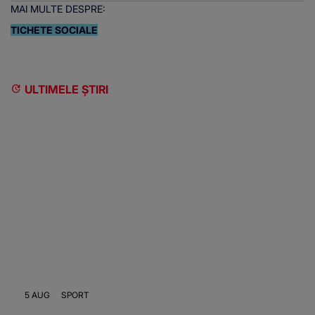
MAI MULTE DESPRE:
TICHETE SOCIALE
ULTIMELE ȘTIRI
5 AUG
SPORT