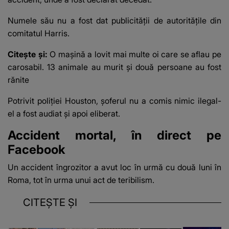
Numele său nu a fost dat publicității de autoritățile din
comitatul Harris.
Citește și:
O maşină a lovit mai multe oi care se aflau pe
carosabil. 13 animale au murit și două persoane au fost
rănite
Potrivit poliției Houston, șoferul nu a comis nimic ilegal-
el a fost audiat și apoi eliberat.
Accident mortal, în direct pe
Facebook
Un accident îngrozitor a avut loc în urmă cu două luni în
Roma, tot în urma unui act de teribilism.
CITEȘTE ȘI