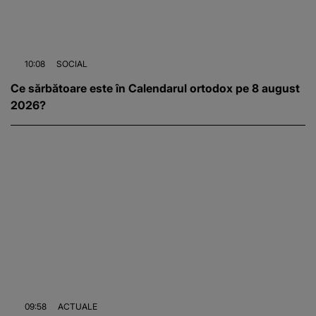
10:08
SOCIAL
Ce sărbătoare este în Calendarul ortodox pe 8 august
2026?
09:58
ACTUALE