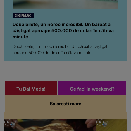
DIGIFM.RO
Două bilete, un noroc incredibil. Un bărbat a
câștigat aproape 500.000 de dolari în câteva
minute
Două bilete, un noroc incredibil. Un bărbat a câștigat
aproape 500.000 de dolari în câteva minute
Tu Dai Moda!
Ce faci in weekend?
Să crești mare