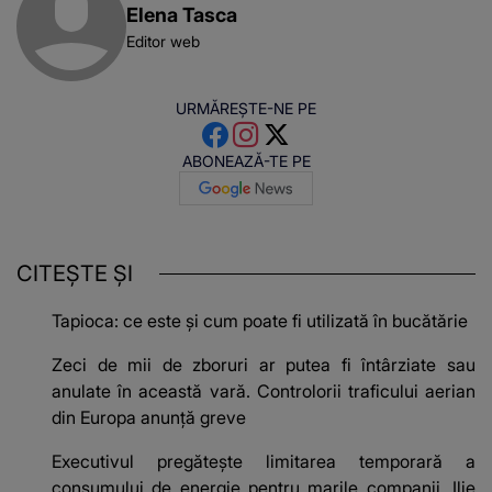
Elena Tasca
Editor web
URMĂREȘTE-NE PE
ABONEAZĂ-TE PE
CITEȘTE ȘI
Tapioca: ce este și cum poate fi utilizată în bucătărie
Zeci de mii de zboruri ar putea fi întârziate sau
anulate în această vară. Controlorii traficului aerian
din Europa anunță greve
Executivul pregătește limitarea temporară a
consumului de energie pentru marile companii. Ilie