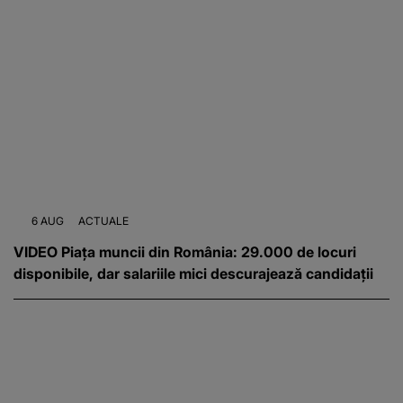
6 AUG
ACTUALE
VIDEO Piața muncii din România: 29.000 de locuri
disponibile, dar salariile mici descurajează candidații