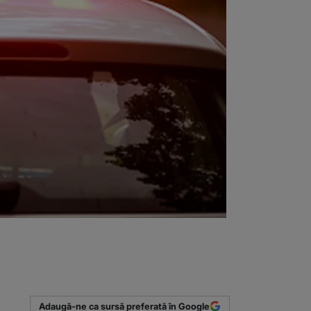
Adaugă-ne ca sursă preferată în Google