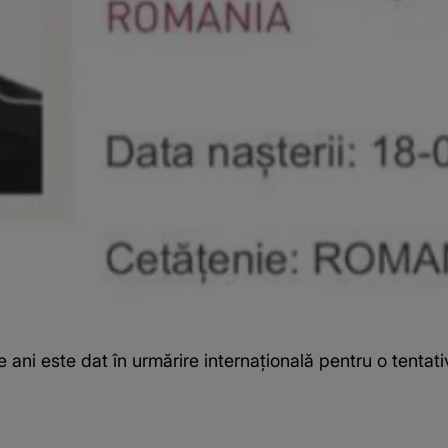
e ani este dat în urmărire internațională pentru o tenta