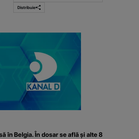
Distribuie
în Belgia. În dosar se află și alte 8