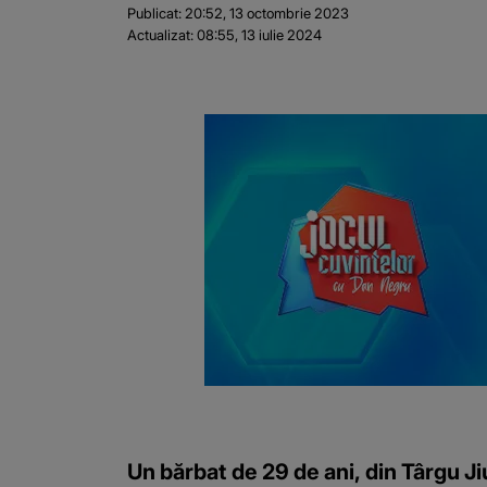
Publicat:
20:52, 13 octombrie 2023
Actualizat:
08:55, 13 iulie 2024
Un bărbat de 29 de ani, din Târgu Ji