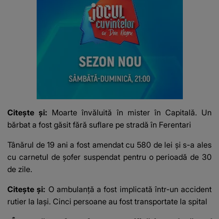
Citește și:
Moarte învăluită în mister în Capitală. Un
bărbat a fost găsit fără suflare pe stradă în Ferentari
Tânărul de 19 ani a fost amendat cu 580 de lei și s-a ales
cu carnetul de șofer suspendat pentru o perioadă de 30
de zile.
Citește și:
O ambulanță a fost implicată într-un accident
rutier la Iași. Cinci persoane au fost transportate la spital