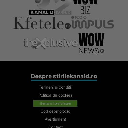
Despre stirilekanald.ro
Termeni si conditii
Politica de cookies
Gestionați preferințele
Cod deontologic
Avertisment
Contact