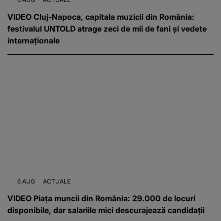
VIDEO Cluj-Napoca, capitala muzicii din România:
festivalul UNTOLD atrage zeci de mii de fani și vedete
internaționale
6 AUG
ACTUALE
VIDEO Piața muncii din România: 29.000 de locuri
disponibile, dar salariile mici descurajează candidații