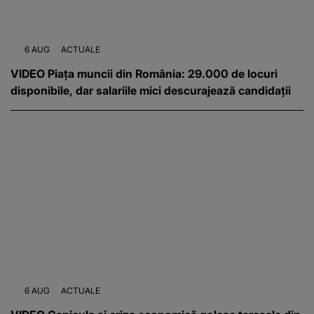
6 AUG
ACTUALE
VIDEO Piața muncii din România: 29.000 de locuri
disponibile, dar salariile mici descurajează candidații
6 AUG
ACTUALE