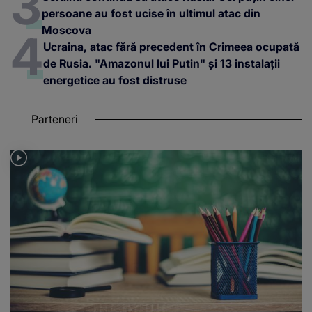
persoane au fost ucise în ultimul atac din
Moscova
Ucraina, atac fără precedent în Crimeea ocupată
de Rusia. "Amazonul lui Putin" și 13 instalații
energetice au fost distruse
Parteneri