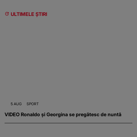
ULTIMELE ȘTIRI
5 AUG
SPORT
VIDEO Ronaldo și Georgina se pregătesc de nuntă