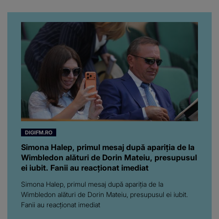
înconjurul presei
DIGIFM.RO
Simona Halep, primul mesaj după apariția de la
Wimbledon alături de Dorin Mateiu, presupusul
ei iubit. Fanii au reacționat imediat
Simona Halep, primul mesaj după apariția de la
Wimbledon alături de Dorin Mateiu, presupusul ei iubit.
Fanii au reacționat imediat