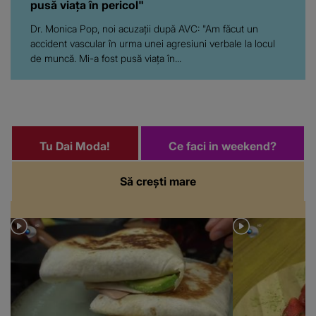
pusă viața în pericol"
Dr. Monica Pop, noi acuzații după AVC: "Am făcut un
accident vascular în urma unei agresiuni verbale la locul
de muncă. Mi-a fost pusă viața în...
Tu Dai Moda!
Ce faci in weekend?
Să crești mare