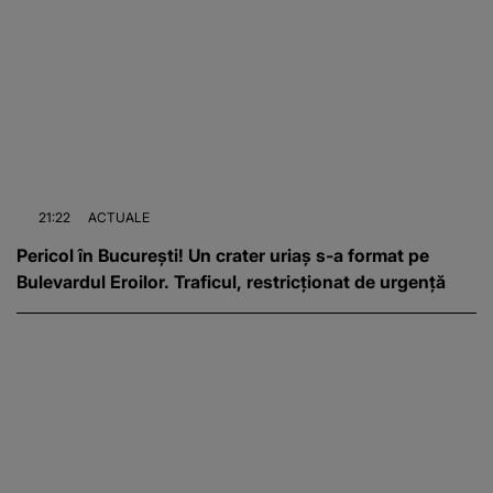
21:22
ACTUALE
Pericol în București! Un crater uriaș s-a format pe
Bulevardul Eroilor. Traficul, restricționat de urgență