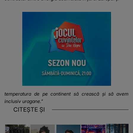
temperatura de pe continent să crească și să avem
inclusiv uragane.”
CITEȘTE ȘI