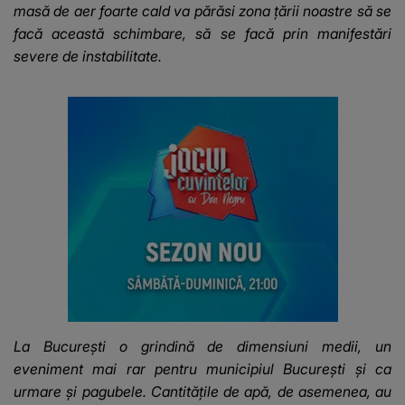
masă de aer foarte cald va părăsi zona țării noastre să se
facă această schimbare, să se facă prin manifestări
severe de instabilitate.
La București o grindină de dimensiuni medii, un
eveniment mai rar pentru municipiul București și ca
urmare și pagubele. Cantitățile de apă, de asemenea, au