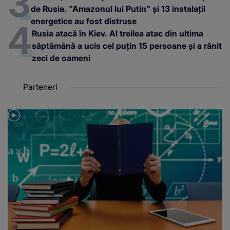
de Rusia. "Amazonul lui Putin" și 13 instalații
energetice au fost distruse
Rusia atacă în Kiev. Al treilea atac din ultima
săptămână a ucis cel puțin 15 persoane și a rănit
zeci de oameni
Parteneri