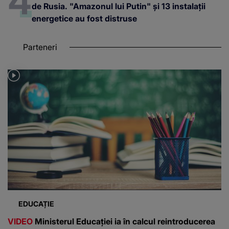
de Rusia. "Amazonul lui Putin" și 13 instalații
energetice au fost distruse
Parteneri
EDUCAȚIE
VIDEO
Ministerul Educației ia în calcul reintroducerea