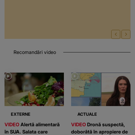
Recomandări video
EXTERNE
ACTUALE
VIDEO
Alertă alimentară
VIDEO
Dronă suspectă,
în SUA. Salata care
doborâtă în apropiere de