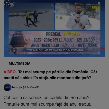
MULTIMEDIA
VIDEO
- Tot mai scump pe pârtiile din România. Cât
costă să schiezi în stațiunile montane din țară?
Redacția Știrile Kanal D
Cât costă să schiezi pe pârtiile din România?
Prețurile sunt mai scumpe față de anul trecut.