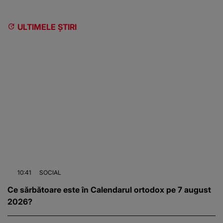
ULTIMELE ȘTIRI
10:41
SOCIAL
Ce sărbătoare este în Calendarul ortodox pe 7 august
2026?