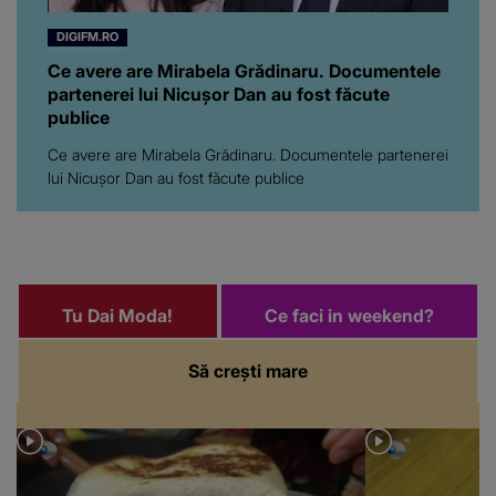
DIGIFM.RO
Ce avere are Mirabela Grădinaru. Documentele
partenerei lui Nicușor Dan au fost făcute
publice
Ce avere are Mirabela Grădinaru. Documentele partenerei
lui Nicușor Dan au fost făcute publice
Tu Dai Moda!
Ce faci in weekend?
Să crești mare